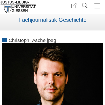
Fachjournalistik Geschichte
Christoph_Asche.jpeg