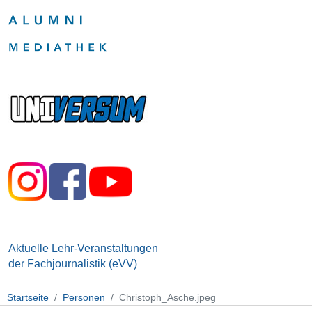
Aktuelle Lehr-Veranstaltungen
der Fachjournalistik (eVV)
Startseite
Personen
Christoph_Asche.jpeg