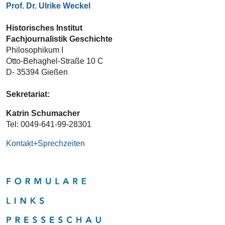
Prof. Dr. Ulrike Weckel
Historisches Institut
Fachjournalistik Geschichte
Philosophikum I
Otto-Behaghel-Straße 10 C
D- 35394 Gießen
Sekretariat:
Katrin Schumacher
Tel: 0049-641-99-28301
Kontakt+Sprechzeiten