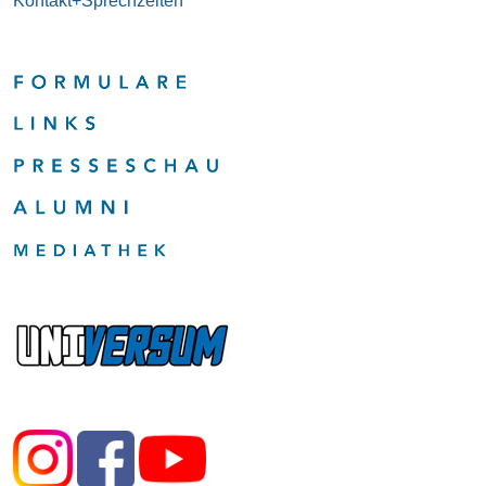
Kontakt+Sprechzeiten