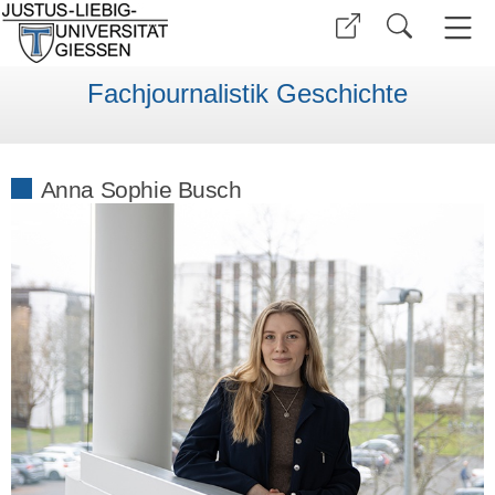
Fachjournalistik Geschichte
Anna Sophie Busch