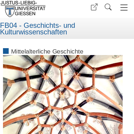
FB04 - Geschichts- und
Kulturwissenschaften
Mittelalterliche Geschichte