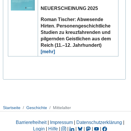
NEUERSCHEINUNG 2025
Roman Tischer: Abwesende
Hirten. Personengeschichtliche
Studien zu kreuzfahrenden und
pilgernden Geistlichen aus dem
Reich (11.–12. Jahrhundert)
[mehr]
Startseite
Geschichte
Mittelalter
Barrierefreiheit
|
Impressum
|
Datenschutzerklärung
|
Login
|
Hilfe
|
|
|
|
|
|