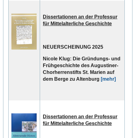
Dissertationen an der Professur
für Mittelalterliche Geschichte
NEUERSCHEINUNG 2025
Nicole Klug:
Die Gründungs- und
Frühgeschichte des Augustiner-
Chorherrenstifts St. Marien auf
dem Berge zu Altenburg
[mehr]
Dissertationen an der Professur
für Mittelalterliche Geschichte