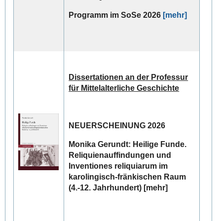
Programm im SoSe 2026
[mehr]
Dissertationen an der Professur
für Mittelalterliche Geschichte
NEUERSCHEINUNG 2026
Monika Gerundt:
Heilige Funde.
Reliquienauffindungen und
Inventiones reliquiarum im
karolingisch-fränkischen Raum
(4.-12. Jahrhundert) [mehr]