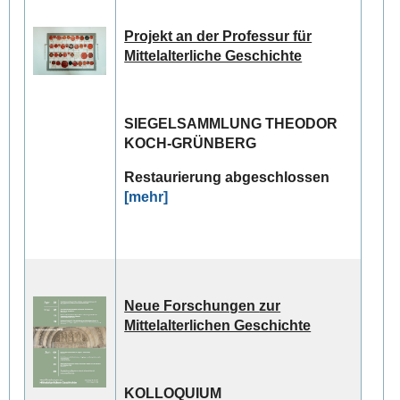
Projekt an der Professur für
Mittelalterliche Geschichte
SIEGELSAMMLUNG THEODOR
KOCH-GRÜNBERG
Restaurierung abgeschlossen
[mehr]
Neue Forschungen
zur
Mittelalterlichen Geschichte
KOLLOQUIUM