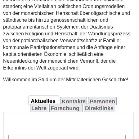
standen; eine Vielfalt an politischen Ordnungsmodellen
von der monarchischen Herrschaft über oligarchische und
ständische bis hin zu genossenschaftlichen und
protoparlamentarischen Systemen; der Dualismus
zwischen Religion und Herrschaft; der Wandlungsprozess
von der patriarchalischen Verwandtschaft zur Familie;
kommunale Partizipationsformen und die Anfänge einer
kapitalorientierten Ökonomie; schließlich eine
Neuentdeckung der menschlichen Vernunft, der die
Erkenntnis der Welt zugetraut wird.
Willkommen im Studium der Mittelalterlichen Geschichte!
Aktuelles
Kontakte
Personen
Lehre
Forschung
Direktlinks