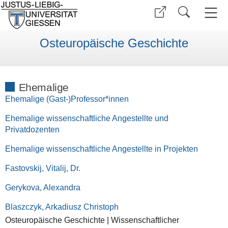
Osteuropäische Geschichte
Ehemalige
Ehemalige (Gast-)Professor*innen
Ehemalige wissenschaftliche Angestellte und
Privatdozenten
Ehemalige wissenschaftliche Angestellte in Projekten
Fastovskij, Vitalij, Dr.
Gerykova, Alexandra
Blaszczyk, Arkadiusz Christoph
Osteuropäische Geschichte | Wissenschaftlicher