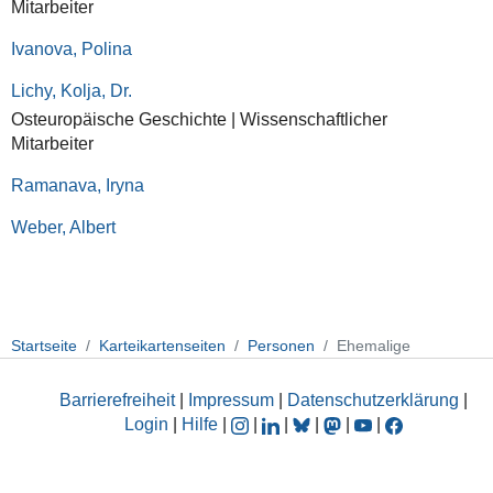
Mitarbeiter
Ivanova, Polina
Lichy, Kolja, Dr.
Osteuropäische Geschichte | Wissenschaftlicher
Mitarbeiter
Ramanava, Iryna
Weber, Albert
Startseite
Karteikartenseiten
Personen
Ehemalige
Barrierefreiheit
|
Impressum
|
Datenschutzerklärung
|
Login
|
Hilfe
|
|
|
|
|
|