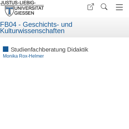
FB04 - Geschichts- und
Kulturwissenschaften
Studienfachberatung Didaktik
Monika Rox-Helmer