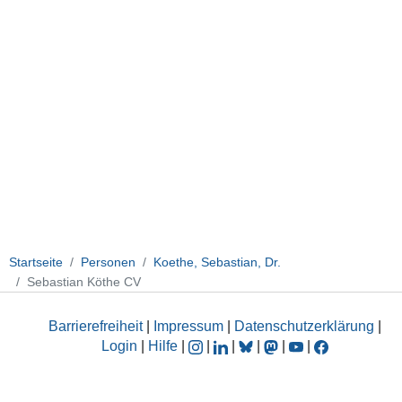
Startseite
Personen
Koethe, Sebastian, Dr.
Sebastian Köthe CV
Barrierefreiheit
|
Impressum
|
Datenschutzerklärung
|
Login
|
Hilfe
|
|
|
|
|
|