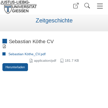
Zeitgeschichte
Sebastian Köthe CV
Sebastian Köthe_CV.pdf
application/pdf
181.7 KB
Herunterladen