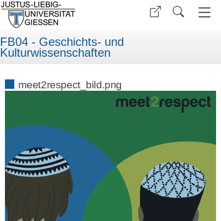
FB04 - Geschichts- und
Kulturwissenschaften
meet2respect_bild.png