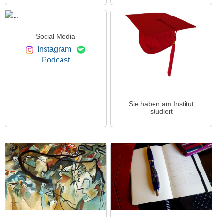
Social Media
Instagram
Podcast
Sie haben am Institut
studiert