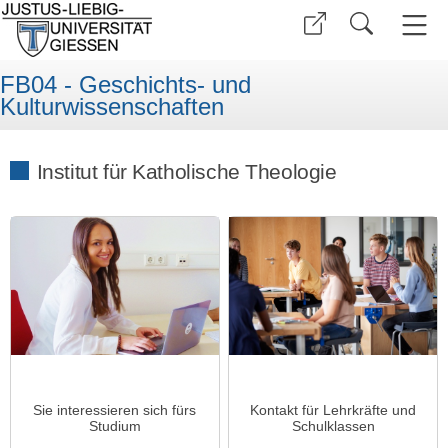
FB04 - Geschichts- und
Kulturwissenschaften
Institut für Katholische Theologie
Sie interessieren sich fürs
Kontakt für Lehrkräfte und
Studium
Schulklassen