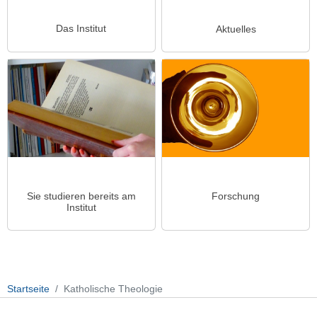
Das Institut
Aktuelles
Sie studieren bereits am
Forschung
Institut
Startseite
Katholische Theologie