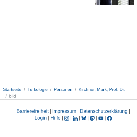
Startseite
Turkologie
Personen
Kirchner, Mark, Prof. Dr.
bild
Barrierefreiheit
|
Impressum
|
Datenschutzerklärung
|
Login
|
Hilfe
|
|
|
|
|
|