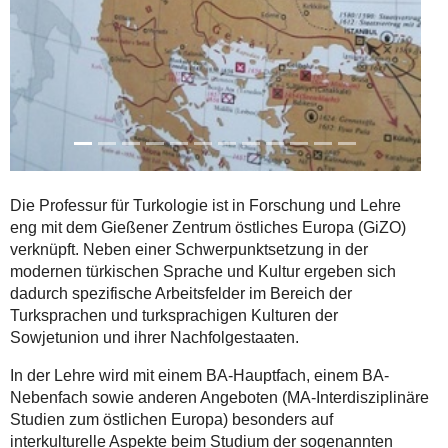
Die Professur für Turkologie ist in Forschung und Lehre
eng mit dem Gießener Zentrum östliches Europa (GiZO)
verknüpft. Neben einer Schwerpunktsetzung in der
modernen türkischen Sprache und Kultur ergeben sich
dadurch spezifische Arbeitsfelder im Bereich der
Turksprachen und turksprachigen Kulturen der
Sowjetunion und ihrer Nachfolgestaaten.
In der Lehre wird mit einem BA-Hauptfach, einem BA-
Nebenfach sowie anderen Angeboten (MA-Interdisziplinäre
Studien zum östlichen Europa) besonders auf
interkulturelle Aspekte beim Studium der sogenannten