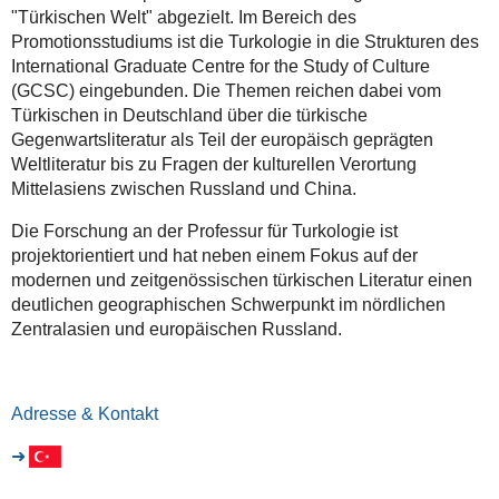
"Türkischen Welt" abgezielt. Im Bereich des
Promotionsstudiums ist die Turkologie in die Strukturen des
International Graduate Centre for the Study of Culture
(GCSC) eingebunden. Die Themen reichen dabei vom
Türkischen in Deutschland über die türkische
Gegenwartsliteratur als Teil der europäisch geprägten
Weltliteratur bis zu Fragen der kulturellen Verortung
Mittelasiens zwischen Russland und China.
Die Forschung an der Professur für Turkologie ist
projektorientiert und hat neben einem Fokus auf der
modernen und zeitgenössischen türkischen Literatur einen
deutlichen geographischen Schwerpunkt im nördlichen
Zentralasien und europäischen Russland.
Adresse & Kontakt