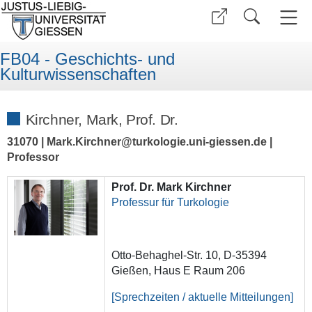
FB04 - Geschichts- und
Kulturwissenschaften
Kirchner, Mark, Prof. Dr.
31070 | Mark.Kirchner@turkologie.uni-giessen.de |
Professor
Prof. Dr. Mark Kirchner
Professur für Turkologie
Otto-Behaghel-Str. 10, D-35394
Gießen, Haus E Raum 206
[Sprechzeiten / aktuelle Mitteilungen]