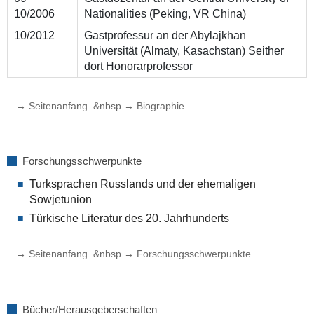
10/2006
Nationalities (Peking, VR China)
10/2012
Gastprofessur an der Abylajkhan
Universität (Almaty, Kasachstan) Seither
dort Honorarprofessor
→ Seitenanfang
&nbsp
→ Biographie
Forschungsschwerpunkte
Turksprachen Russlands und der ehemaligen
Sowjetunion
Türkische Literatur des 20. Jahrhunderts
→ Seitenanfang
&nbsp
→ Forschungsschwerpunkte
Bücher/Herausgeberschaften