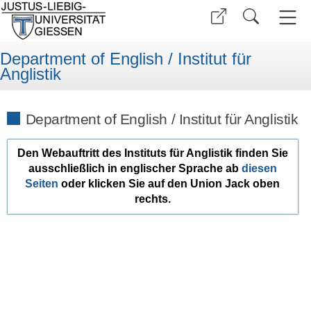
Department of English / Institut für
Anglistik
Department of English / Institut für Anglistik
Den Webauftritt des Instituts für Anglistik finden Sie
ausschließlich in englischer Sprache ab
diesen
Seite
n
oder klicken Sie auf den Union Jack oben
rechts.