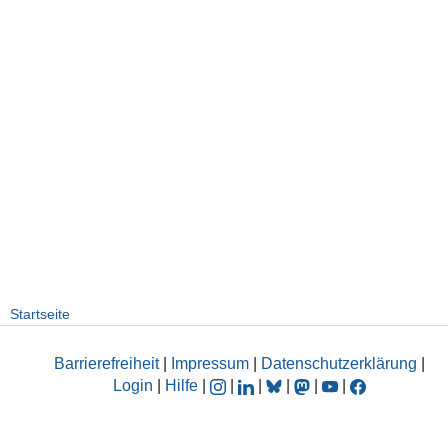
Startseite
Barrierefreiheit
|
Impressum
|
Datenschutzerklärung
|
Login
|
Hilfe
|
|
|
|
|
|