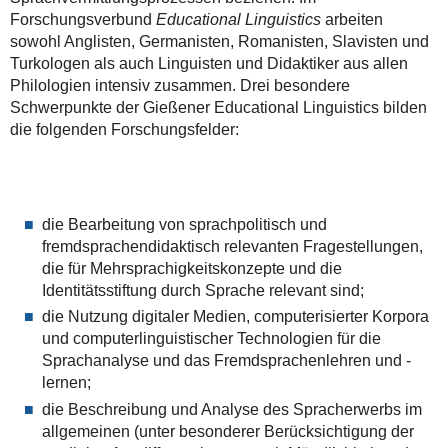
Forschungsverbund
Educational Linguistics
arbeiten
sowohl Anglisten, Germanisten, Romanisten, Slavisten und
Turkologen als auch Linguisten und Didaktiker aus allen
Philologien intensiv zusammen. Drei besondere
Schwerpunkte der Gießener Educational Linguistics bilden
die folgenden Forschungsfelder:
die Bearbeitung von sprachpolitisch und
fremdsprachendidaktisch relevanten Fragestellungen,
die für Mehrsprachigkeitskonzepte und die
Identitätsstiftung durch Sprache relevant sind;
die Nutzung digitaler Medien, computerisierter Korpora
und computerlinguistischer Technologien für die
Sprachanalyse und das Fremdsprachenlehren und -
lernen;
die Beschreibung und Analyse des Spracherwerbs im
allgemeinen (unter besonderer Berücksichtigung der