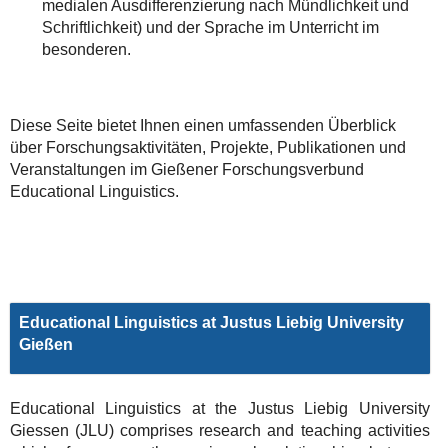
medialen Ausdifferenzierung nach Mündlichkeit und
Schriftlichkeit) und der Sprache im Unterricht im
besonderen.
Diese Seite bietet Ihnen einen umfassenden Überblick
über Forschungsaktivitäten, Projekte, Publikationen und
Veranstaltungen im Gießener Forschungsverbund
Educational Linguistics.
Educational Linguistics at Justus Liebig University
Gießen
Educational Linguistics at the Justus Liebig University
Giessen (JLU) comprises research and teaching activities