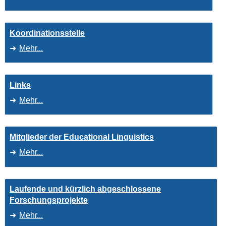
Koordinationsstelle
Mehr...
Links
Mehr...
Mitglieder der Educational Linguistics
Mehr...
Laufende und kürzlich abgeschlossene
Forschungsprojekte
Mehr...