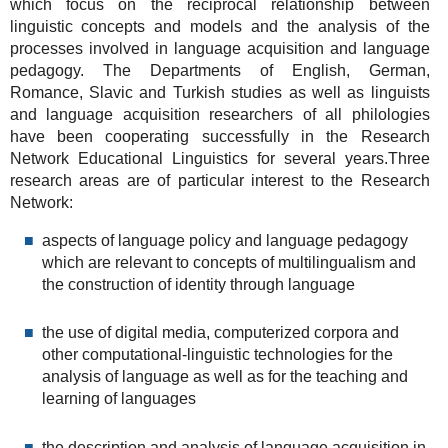
which focus on the reciprocal relationship between
linguistic concepts and models and the analysis of the
processes involved in language acquisition and language
pedagogy. The Departments of English, German,
Romance, Slavic and Turkish studies as well as linguists
and language acquisition researchers of all philologies
have been cooperating successfully in the Research
Network Educational Linguistics for several years.Three
research areas are of particular interest to the Research
Network:
aspects of language policy and language pedagogy
which are relevant to concepts of multilingualism and
the construction of identity through language
the use of digital media, computerized corpora and
other computational-linguistic technologies for the
analysis of language as well as for the teaching and
learning of languages
the description and analysis of language acquisition in