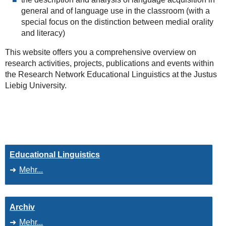
general and of language use in the classroom (with a
special focus on the distinction between medial orality
and literacy)
This website offers you a comprehensive overview on
research activities, projects, publications and events within
the Research Network Educational Linguistics at the Justus
Liebig University.
Educational Linguistics
Mehr...
Archiv
Mehr...