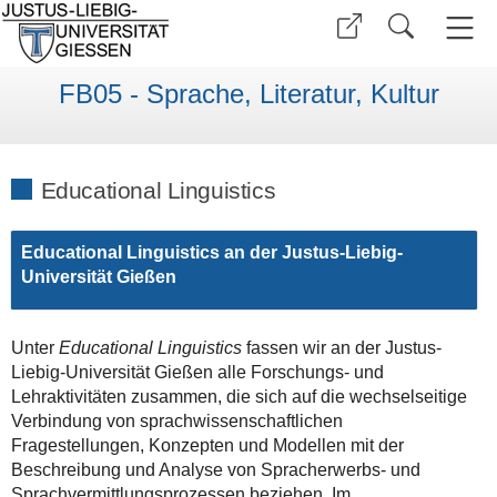
FB05 - Sprache, Literatur, Kultur
Educational Linguistics
Educational Linguistics an der Justus-Liebig-
Universität Gießen
Unter
Educational Linguistics
fassen wir an der Justus-
Liebig-Universität Gießen alle Forschungs- und
Lehraktivitäten zusammen, die sich auf die wechselseitige
Verbindung von sprachwissenschaftlichen
Fragestellungen, Konzepten und Modellen mit der
Beschreibung und Analyse von Spracherwerbs- und
Sprachvermittlungsprozessen beziehen. Im