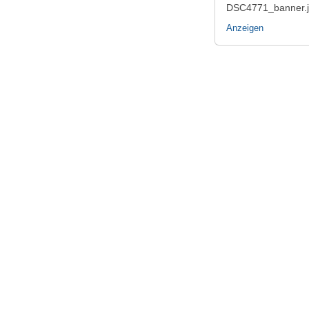
DSC4771_banner.
Anzeigen