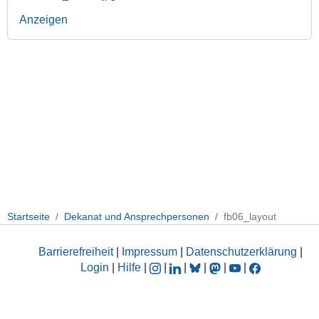
Anzeigen
Startseite
Dekanat und Ansprechpersonen
fb06_layout
Barrierefreiheit
|
Impressum
|
Datenschutzerklärung
|
Login
|
Hilfe
|
|
|
|
|
|