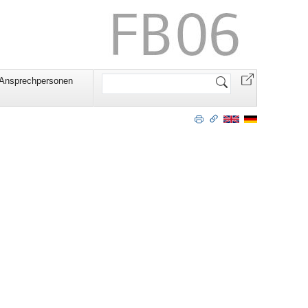
Website
 Ansprechpersonen
durchsuchen