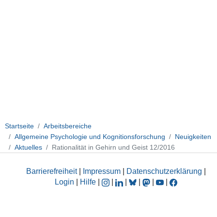
Startseite
Arbeitsbereiche
Allgemeine Psychologie und Kognitionsforschung
Neuigkeiten
Aktuelles
Rationalität in Gehirn und Geist 12/2016
Barrierefreiheit
|
Impressum
|
Datenschutzerklärung
|
Login
|
Hilfe
|
|
|
|
|
|