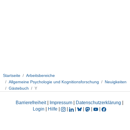
Startseite
Arbeitsbereiche
Allgemeine Psychologie und Kognitionsforschung
Neuigkeiten
Gästebuch
Y
Barrierefreiheit
|
Impressum
|
Datenschutzerklärung
|
Login
|
Hilfe
|
|
|
|
|
|