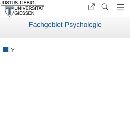
Fachgebiet Psychologie
Y