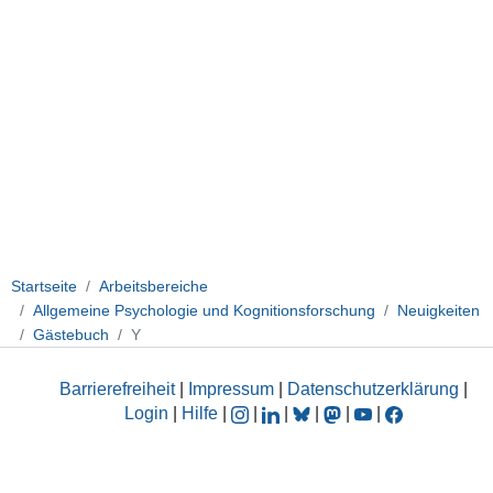
Startseite
Arbeitsbereiche
Allgemeine Psychologie und Kognitionsforschung
Neuigkeiten
Gästebuch
Y
Barrierefreiheit
|
Impressum
|
Datenschutzerklärung
|
Login
|
Hilfe
|
|
|
|
|
|