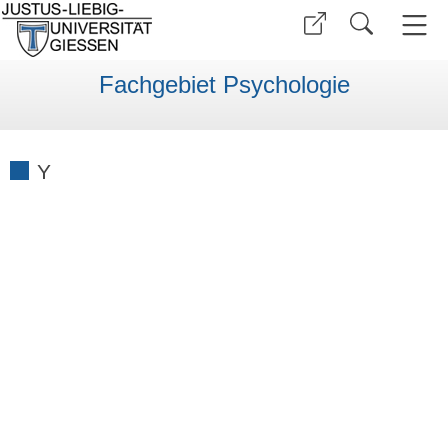
Fachgebiet Psychologie
Y