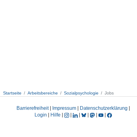
Startseite
Arbeitsbereiche
Sozialpsychologie
Jobs
Barrierefreiheit
|
Impressum
|
Datenschutzerklärung
|
Login
|
Hilfe
|
|
|
|
|
|