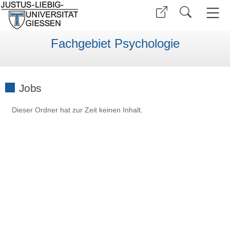
Fachgebiet Psychologie
Jobs
Dieser Ordner hat zur Zeit keinen Inhalt.