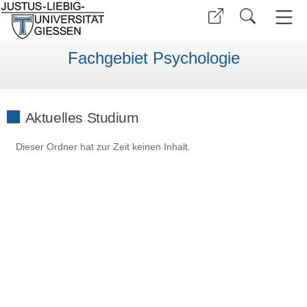
Fachgebiet Psychologie
Aktuelles Studium
Dieser Ordner hat zur Zeit keinen Inhalt.