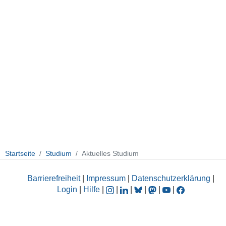
Startseite
Studium
Aktuelles Studium
Barrierefreiheit
|
Impressum
|
Datenschutzerklärung
|
Login
|
Hilfe
|
|
|
|
|
|