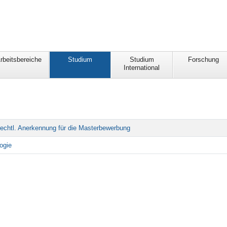
rbeitsbereiche
Studium
Studium
Forschung
International
echtl. Anerkennung für die Masterbewerbung
ogie