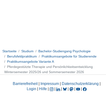
Startseite
Studium
Bachelor-Studiengang Psychologie
Berufsfeldpraktikum
Praktikumsangebote für Studierende
Praktikumsangebote Variante A
Pferdegestützte Therapie und Persönlichkeitsentwicklung
Wintersemester 2025/26 und Sommersemester 2026
Barrierefreiheit
|
Impressum
|
Datenschutzerklärung
|
Login
|
Hilfe
|
|
|
|
|
|