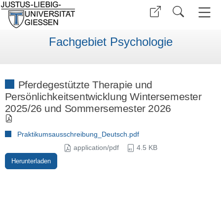
Fachgebiet Psychologie
Pferdegestützte Therapie und
Persönlichkeitsentwicklung Wintersemester
2025/26 und Sommersemester 2026
Praktikumsausschreibung_Deutsch.pdf
application/pdf
4.5 KB
Herunterladen