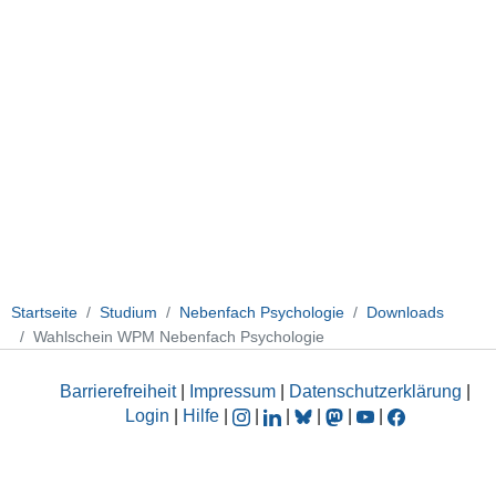
Startseite
Studium
Nebenfach Psychologie
Downloads
Wahlschein WPM Nebenfach Psychologie
Barrierefreiheit
|
Impressum
|
Datenschutzerklärung
|
Login
|
Hilfe
|
|
|
|
|
|