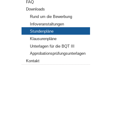
FAQ
Downloads
Rund um die Bewerbung
Infoveranstaltungen
Stundenpläne
Klausurenpläne
Unterlagen für die BQT III
Approbationsprüfungsunterlagen
Kontakt