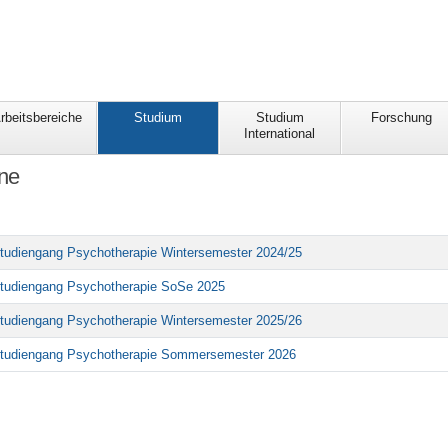
rbeitsbereiche
Studium
Studium
Forschung
International
ne
tudiengang Psychotherapie Wintersemester 2024/25
tudiengang Psychotherapie SoSe 2025
tudiengang Psychotherapie Wintersemester 2025/26
Studiengang Psychotherapie Sommersemester 2026