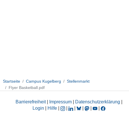
Startseite
Campus Kugelberg
Stellenmarkt
Flyer Basketball.pdf
Barrierefreiheit
|
Impressum
|
Datenschutzerklärung
|
Login
|
Hilfe
|
|
|
|
|
|