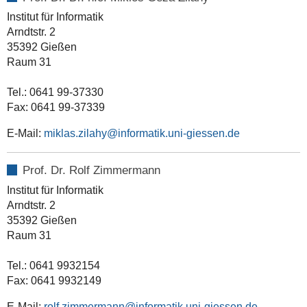
Institut für Informatik
Arndtstr. 2
35392 Gießen
Raum 31
Tel.: 0641 99-37330
Fax: 0641 99-37339
E-Mail:
miklas.zilahy@informatik.uni-giessen.de
Prof. Dr. Rolf Zimmermann
Institut für Informatik
Arndtstr. 2
35392 Gießen
Raum 31
Tel.: 0641 9932154
Fax: 0641 9932149
E-Mail:
rolf.zimmermann