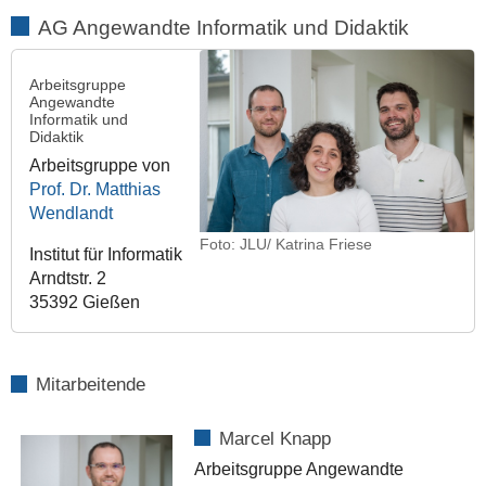
AG Angewandte Informatik und Didaktik
Arbeitsgruppe
Angewandte
Informatik und
Didaktik
Arbeitsgruppe von
Prof. Dr. Matthias
Wendlandt
Foto: JLU/ Katrina Friese
Institut für Informatik
Arndtstr. 2
35392 Gießen
Mitarbeitende
Marcel Knapp
Arbeitsgruppe Angewandte