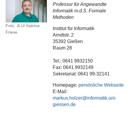
Professor für Angewandte
Informatik m.d.S. Formale
Methoden
Foto: JLU/ Katrina
Institut für Informatik
Friese
Arndtstr. 2
35392 Gießen
Raum 28
Tel.: 0641 9932150
Fax: 0641 9932149
Sekretariat: 0641 99-32141
Homepage:
persönliche Webseite
E-Mail:
markus.holzer