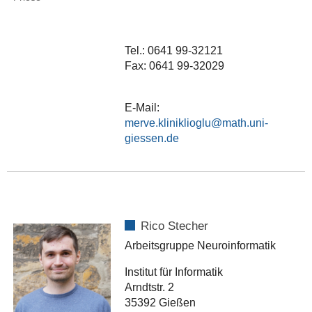
Tel.: 0641 99-32121
Fax: 0641 99-32029
E-Mail:
merve.kliniklioglu
Rico Stecher
Arbeitsgruppe Neuroinformatik
Institut für Informatik
Arndtstr. 2
35392 Gießen