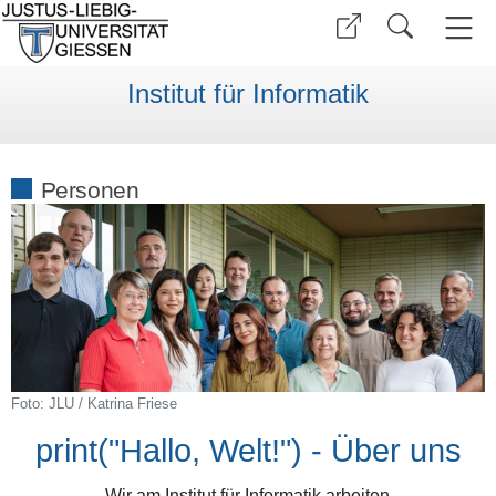
Institut für Informatik
Personen
Foto: JLU / Katrina Friese
print("Hallo, Welt!") - Über uns
Wir am Institut für Informatik arbeiten