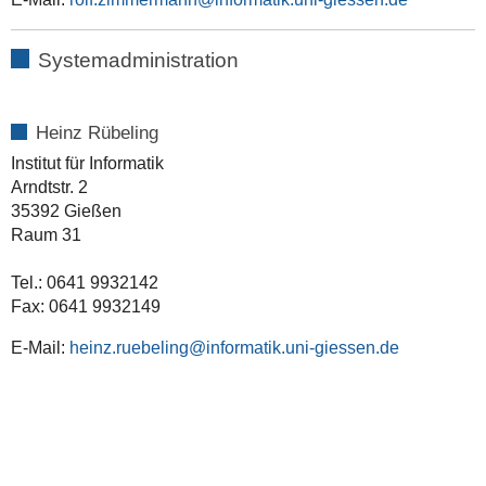
Systemadministration
Heinz Rübeling
Institut für Informatik
Arndtstr. 2
35392 Gießen
Raum 31
Tel.: 0641 9932142
Fax: 0641 9932149
E-Mail:
heinz.ruebeling