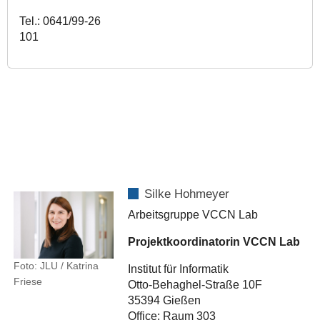
Tel.: 0641/99-26
101
Silke Hohmeyer
Arbeitsgruppe VCCN Lab
Projektkoordinatorin VCCN Lab
Foto: JLU / Katrina
Institut für Informatik
Friese
Otto-Behaghel-Straße 10F
35394 Gießen
Office: Raum 303