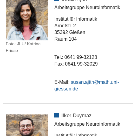
Arbeitsgruppe Neuroinformatik
Institut für Informatik
Arndtstr. 2
35392 Gießen
Raum 104
Foto: JLU/ Katrina
Friese
Tel.: 0641 99-32123
Fax: 0641 99-32029
E-Mail:
susan.ajith
Ilker Duymaz
Arbeitsgruppe Neuroinformatik
Institut für Informatik