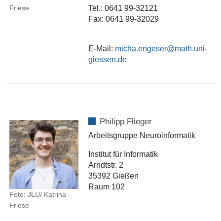
Friese
Tel.: 0641 99-32121
Fax: 0641 99-32029
E-Mail:
micha.engeser
Philipp Flieger
Arbeitsgruppe Neuroinformatik
Institut für Informatik
Arndtstr. 2
35392 Gießen
Raum 102
Foto: JLU/ Katrina
Friese