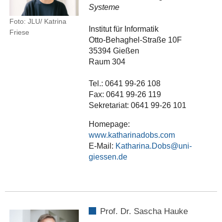
Systeme
Foto: JLU/ Katrina
Institut für Informatik
Friese
Otto-Behaghel-Straße 10F
35394 Gießen
Raum 304
Tel.: 0641 99-26 108
Fax: 0641 99-26 119
Sekretariat: 0641 99-26 101
Homepage:
www.katharinadobs.com
E-Mail:
Katharina.Dobs
Prof. Dr. Sascha Hauke