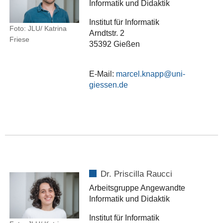
Informatik und Didaktik
Institut für Informatik
Foto: JLU/ Katrina
Arndtstr. 2
Friese
35392 Gießen
E-Mail:
marcel.knapp
Dr. Priscilla Raucci
Arbeitsgruppe Angewandte
Informatik und Didaktik
Institut für Informatik