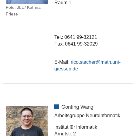
Raum 1
Foto: JLU/ Katrina
Friese
Tel.: 0641 99-32121
Fax: 0641 99-32029
E-Mail:
rico.stecher
Gonting Wang
Arbeitsgruppe Neuroinformatik
Institut für Informatik
Arndtstr. 2