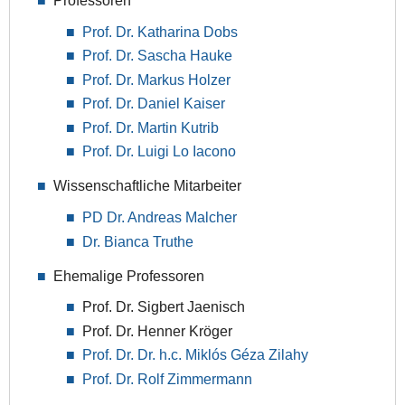
Professoren
Prof. Dr. Katharina Dobs
Prof. Dr. Sascha Hauke
Prof. Dr. Markus Holzer
Prof. Dr. Daniel Kaiser
Prof. Dr. Martin Kutrib
Prof. Dr. Luigi Lo Iacono
Wissenschaftliche Mitarbeiter
PD Dr. Andreas Malcher
Dr. Bianca Truthe
Ehemalige Professoren
Prof. Dr. Sigbert Jaenisch
Prof. Dr. Henner Kröger
Prof. Dr. Dr. h.c. Miklós Géza Zilahy
Prof. Dr. Rolf Zimmermann