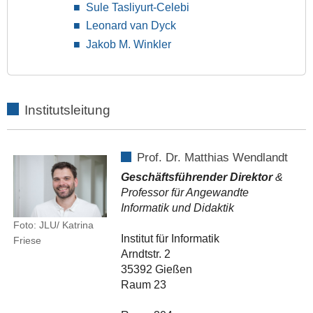
Sule Tasliyurt-Celebi
Leonard van Dyck
Jakob M. Winkler
Institutsleitung
Prof. Dr. Matthias Wendlandt
Geschäftsführender Direktor
&
Professor für Angewandte
Informatik und Didaktik
Foto: JLU/ Katrina
Institut für Informatik
Friese
Arndtstr. 2
35392 Gießen
Raum 23