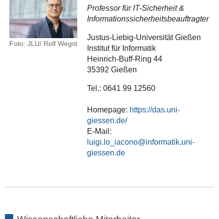
Professor für IT-Sicherheit &
Informationssicherheitsbeauftragter
Justus-Liebig-Universität Gießen
Foto: JLU/ Rolf Wegst
Institut für Informatik
Heinrich-Buff-Ring 44
35392 Gießen
Tel.: 0641 99 12560
Homepage:
https://das.uni-
giessen.de/
E-Mail:
luigi.lo_iacono