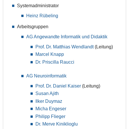
Systemadministrator
Heinz Rübeling
Arbeitsgruppen
AG Angewandte Informatik und Didaktik
Prof. Dr. Matthias Wendlandt
(Leitung)
Marcel Knapp
Dr. Priscilla Raucci
AG Neuroinformatik
Prof. Dr. Daniel Kaiser
(Leitung)
Susan Ajith
Ilker Duymaz
Micha Engeser
Philipp Flieger
Dr. Merve Kiniklioglu