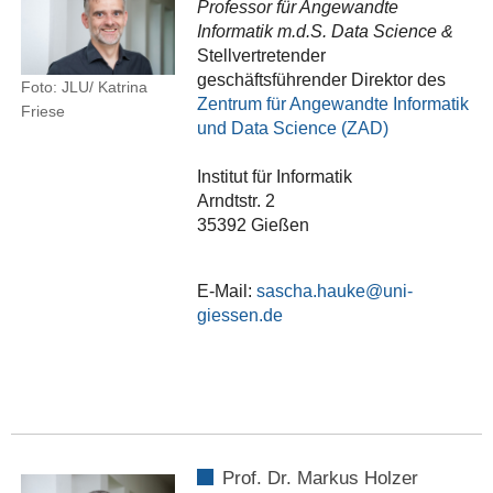
Professor für Angewandte
Informatik m.d.S. Data Science &
Stellvertretender
geschäftsführender Direktor des
Foto: JLU/ Katrina
Zentrum für Angewandte Informatik
Friese
und Data Science (ZAD)
Institut für Informatik
Arndtstr. 2
35392 Gießen
E-Mail:
sascha.hauke
Prof. Dr. Markus Holzer