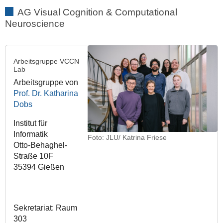
AG Visual Cognition & Computational
Neuroscience
Arbeitsgruppe VCCN
Lab
Arbeitsgruppe von
Prof. Dr. Katharina
Dobs
Institut für
Informatik
Foto: JLU/ Katrina Friese
Otto-Behaghel-
Straße 10F
35394 Gießen
Sekretariat: Raum
303