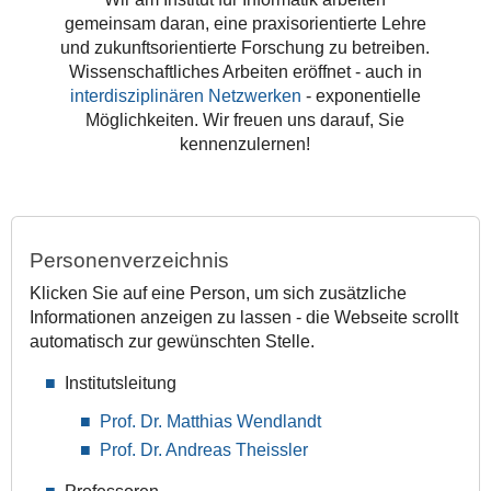
gemeinsam daran, eine praxisorientierte Lehre
und zukunftsorientierte Forschung zu betreiben.
Wissenschaftliches Arbeiten eröffnet - auch in
interdisziplinären Netzwerken
- exponentielle
Möglichkeiten. Wir freuen uns darauf, Sie
kennenzulernen!
Personenverzeichnis
Klicken Sie auf eine Person, um sich zusätzliche
Informationen anzeigen zu lassen - die Webseite scrollt
automatisch zur gewünschten Stelle.
Institutsleitung
Prof. Dr. Matthias Wendlandt
Prof. Dr. Andreas Theissler