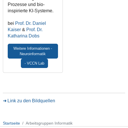
Prozesse und bio-
inspirierte KI-Systeme.
bei
Prof. Dr. Daniel
Kaiser
&
Prof. Dr.
Katharina Dobs
Weitere Informationen -
Neuroinformatik
- VCCN Lab
Link zu den Bildquellen
Startseite
Arbeitsgruppen Informatik