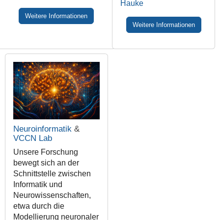
Hauke
Weitere Informationen
Weitere Informationen
Neuroinformatik
&
VCCN Lab
Unsere Forschung
bewegt sich an der
Schnittstelle zwischen
Informatik und
Neurowissenschaften,
etwa durch die
Modellierung neuronaler