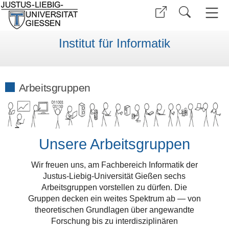
Institut für Informatik
Arbeitsgruppen
Unsere Arbeitsgruppen
Wir freuen uns, am Fachbereich Informatik der
Justus-Liebig-Universität Gießen sechs
Arbeitsgruppen vorstellen zu dürfen. Die
Gruppen decken ein weites Spektrum ab — von
theoretischen Grundlagen über angewandte
Forschung bis zu interdisziplinären