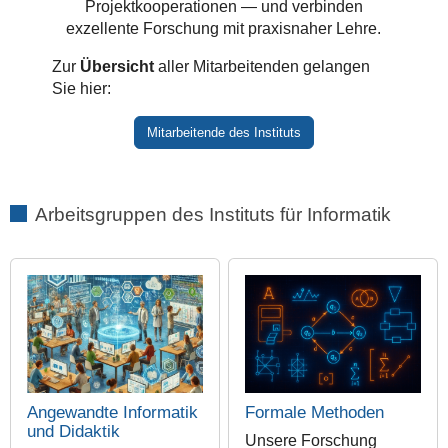
Projektkooperationen — und verbinden
exzellente Forschung mit praxisnaher Lehre.
Zur
Übersicht
aller Mitarbeitenden gelangen
Sie hier:
Mitarbeitende des Instituts
Arbeitsgruppen des Instituts für Informatik
Angewandte Informatik
Formale Methoden
und Didaktik
Unsere Forschung