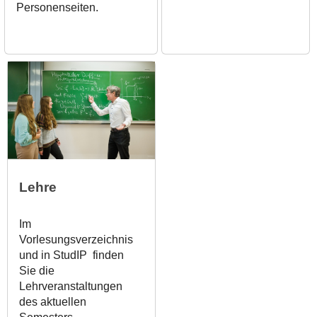
Personenseiten.
Lehre
Im
Vorlesungsverzeichnis
und in StudIP finden
Sie die
Lehrveranstaltungen
des aktuellen