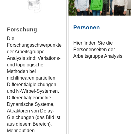
Personen
Forschung
Die
Hier finden Sie die
Forschungsschwerpunkte
Personenseiten der
der Arbeitsgruppe
Arbeitsgruppe Analysis
Analysis sind: Variations-
und topologische
Methoden bei
nichtlinearen partiellen
Differentialgleichungen
und N-Wirbel-Systemen,
Differentialgeometrie,
Dynamische Systeme,
Attraktoren von Delay-
Gleichungen (das Bild ist
aus diesem Bereich).
Mehr auf den