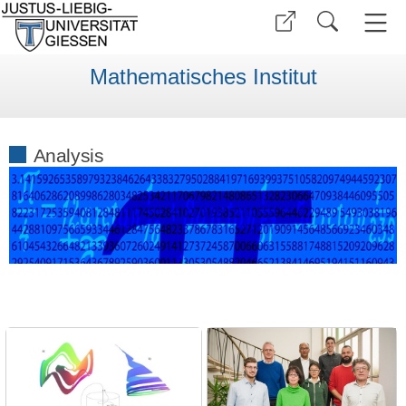
Mathematisches Institut
Analysis