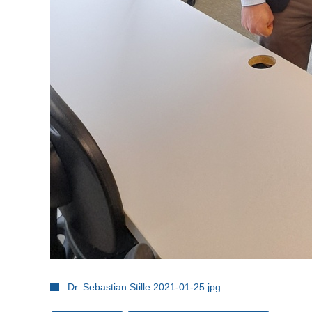
Dr. Sebastian Stille 2021-01-25.jpg