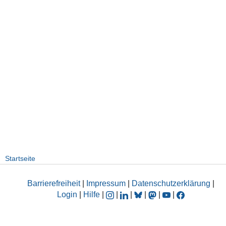
Startseite
Barrierefreiheit
|
Impressum
|
Datenschutzerklärung
|
Login
|
Hilfe
|
|
|
|
|
|