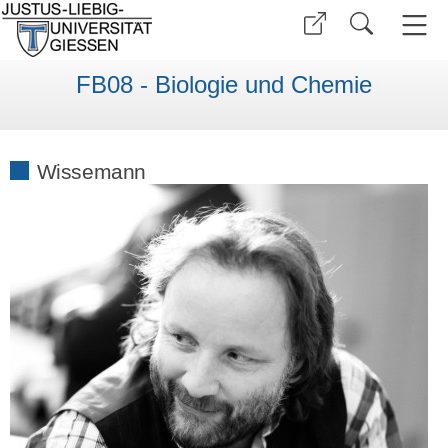
FB08 - Biologie und Chemie
Wissemann