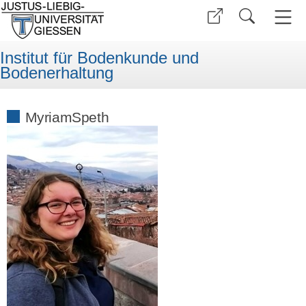
Institut für Bodenkunde und
Bodenerhaltung
MyriamSpeth