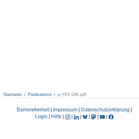
Startseite
Publications
p-YES GM.pdf
Barrierefreiheit
|
Impressum
|
Datenschutzerklärung
|
Login
|
Hilfe
|
|
|
|
|
|