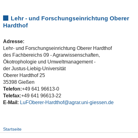
Lehr - und Forschungseinrichtung Oberer
Hardthof
Adresse:
Lehr- und Forschungseinrichtung Oberer Hardthof
des Fachbereichs 09 - Agrarwissenschaften,
Ökotrophologie und Umweltmanagement -
der Justus-Liebig-Universität
Oberer Hardthof 25
35398 Gießen
Telefon:
+49 641 96613-0
Telefax:
+49 641 96613-22
E-Mail:
LuFOberer-Hardthof@agrar.uni-giessen.de
Startseite