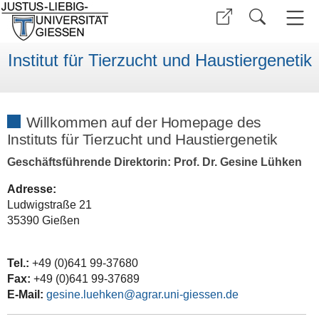
Institut für Tierzucht und Haustiergenetik
Willkommen auf der Homepage des
Instituts für Tierzucht und Haustiergenetik
Geschäftsführende Direktorin: Prof. Dr. Gesine Lühken
Adresse:
Ludwigstraße 21
35390 Gießen
Tel.:
+49 (0)641 99-37680
Fax:
+49 (0)641 99-37689
E-Mail:
gesine.luehken