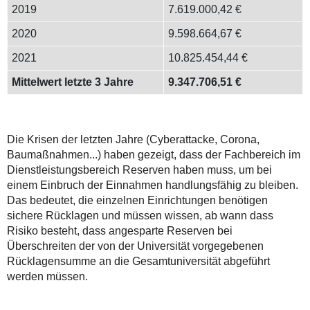
2019
7.619.000,42 €
2020
9.598.664,67 €
2021
10.825.454,44 €
Mittelwert letzte 3 Jahre
9.347.706,51 €
Die Krisen der letzten Jahre (Cyberattacke, Corona,
Baumaßnahmen...) haben gezeigt, dass der Fachbereich im
Dienstleistungsbereich Reserven haben muss, um bei
einem Einbruch der Einnahmen handlungsfähig zu bleiben.
Das bedeutet, die einzelnen Einrichtungen benötigen
sichere Rücklagen und müssen wissen, ab wann dass
Risiko besteht, dass angesparte Reserven bei
Überschreiten der von der Universität vorgegebenen
Rücklagensumme an die Gesamtuniversität abgeführt
werden müssen.