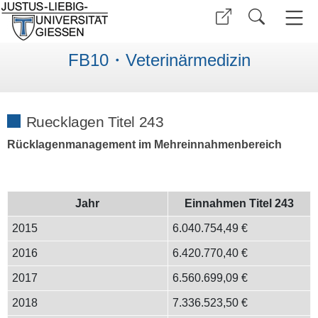
FB10・Veterinärmedizin
Ruecklagen Titel 243
Rücklagenmanagement im Mehreinnahmenbereich
Jahr
Einnahmen Titel 243
2015
6.040.754,49 €
2016
6.420.770,40 €
2017
6.560.699,09 €
2018
7.336.523,50 €