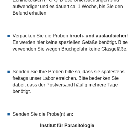
aufwendiger und es dauert ca. 1 Woche, bis Sie den
Befund erhalten
Verpacken Sie die Proben
bruch- und auslaufsicher
!
Es werden hier keine speziellen Gefäße benötigt. Bitte
verwenden Sie wegen Bruchgefahr keine Glasgefäße.
Senden Sie Ihre Proben bitte so, dass sie spätestens
freitags unser Labor erreichen. Bitte bedenken Sie
dabei, dass der Postversand häufig mehrere Tage
benötigt.
Senden Sie die Probe(n) an:
Institut für Parasitologie