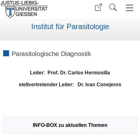
Institut für Parasitologie
Parasitologische Diagnostik
Leiter: Prof. Dr. Carlos Hermosilla
stellvertretender Leiter: Dr. Ivan Conejeros
INFO-BOX zu aktuellen Themen