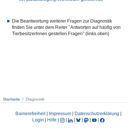
Die Beantwortung weiterer Fragen zur Diagnostik
finden Sie unter dem Reiter "Antworten auf häufig von
TierbesitzerInnen gestellen Fragen" (links oben)
Startseite
Diagnostik
Barrierefreiheit
|
Impressum
|
Datenschutzerklärung
|
Login
|
Hilfe
|
|
|
|
|
|