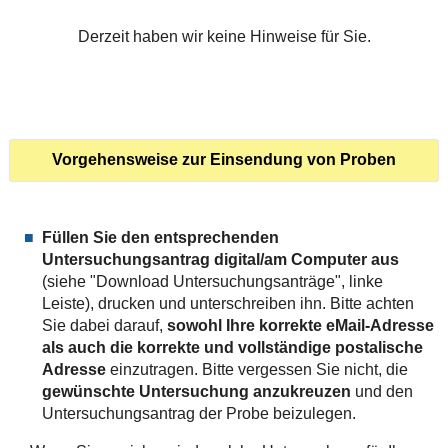
Derzeit haben wir keine Hinweise für Sie.
Vorgehensweise zur Einsendung von Proben
Füllen Sie den entsprechenden
Untersuchungsantrag
digital/am Computer aus
(siehe "Download Untersuchungsanträge", linke
Leiste), drucken und unterschreiben ihn. Bitte achten
Sie dabei darauf,
sowohl Ihre korrekte eMail-Adresse
als auch die korrekte und vollständige postalische
Adresse
einzutragen. Bitte vergessen Sie nicht, die
gewünschte Untersuchung anzukreuzen
und den
Untersuchungsantrag der Probe beizulegen.