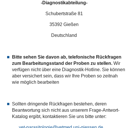
-Diagnostikabteilung-
Schubertstraße 81
35392 Gießen
Deutschland
Bitte sehen Sie davon ab, telefonische Rückfragen
zum Bearbeitungsstand der Proben zu stellen.
Wir
verfügen nicht über eine Diagnostik-Hotline. Sie können
aber versichert sein, dass wir Ihre Proben so zeitnah
wie möglich bearbeiten
Sollten dringende Rückfragen bestehen, deren
Beantwortung sich nicht aus unserem Frage-Antwort-
Katalog ergibt, kontaktieren Sie uns bitte unter:
vet-parasitologie