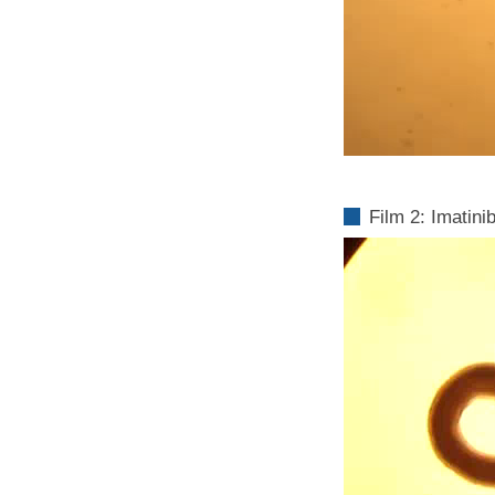
Film 2: Imatin