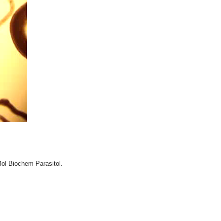
ol Biochem Parasitol.