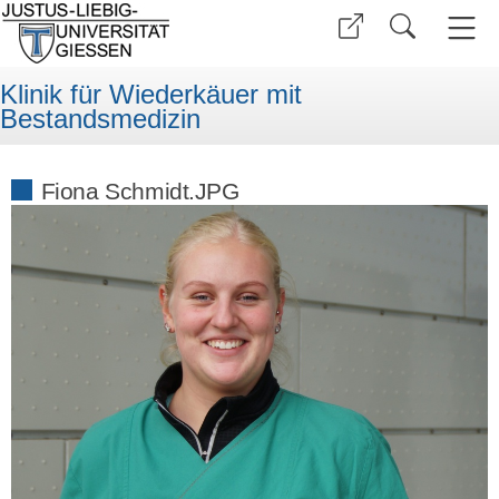
Klinik für Wiederkäuer mit
Bestandsmedizin
Fiona Schmidt.JPG