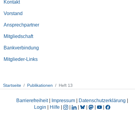
Kontakt
Vorstand
Ansprechpartner
Mitgliedschaft
Bankverbindung
Mitglieder-Links
Startseite
Publikationen
Heft 13
Barrierefreiheit
|
Impressum
|
Datenschutzerklärung
|
Login
|
Hilfe
|
|
|
|
|
|