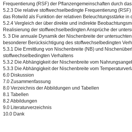
Frequentierung (RSF) der Pflanzengemeinschaften durch das
5.2.3 Die relative stoffwechselbedingte Frequentierung (RSF
das Rotwild als Funktion der relativen Beleuchtungsstärke i
5.2.4 Vergleich der über direkte und indirekte Beobachtun
Realisierung der stoffwechselbedingten Ansprüche der unters
5. 3 Die annuale Dynamik der Nischenbreite der untersuchten
besonderer Berücksichtigung des stoffwechselbedingten Verh
5.3.1 Die Ermittlung von Nischenbreite (NB) und Nischenüber
stoffwechselbedingten Verhaltens
5.3.2 Die Abhängigkeit der Nischenbreite vom Nahrungsange
5.3.3 Die Abhängigkeit der Nischenbreite vom Temperaturverl
6.0 Diskussion
7.0 Zusammenfassung
8.0 Verzeichnis der Abbildungen und Tabellen
8.1 Tabellen
8.2 Abbildungen
9.0 Literaturverzeichnis
10.0 Dank