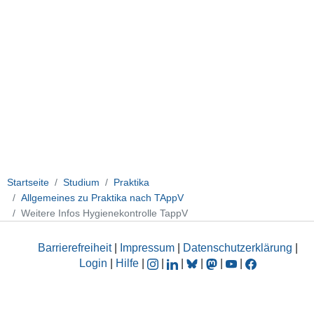
Startseite
Studium
Praktika
Allgemeines zu Praktika nach TAppV
Weitere Infos Hygienekontrolle TappV
Barrierefreiheit
|
Impressum
|
Datenschutzerklärung
|
Login
|
Hilfe
|
|
|
|
|
|