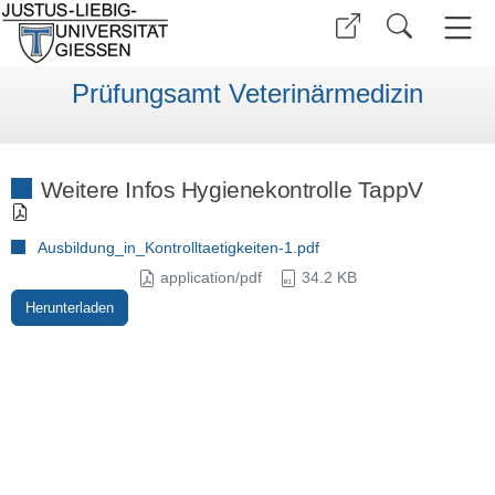
Prüfungsamt Veterinärmedizin
Weitere Infos Hygienekontrolle TappV
Ausbildung_in_Kontrolltaetigkeiten-1.pdf
application/pdf
34.2 KB
Herunterladen