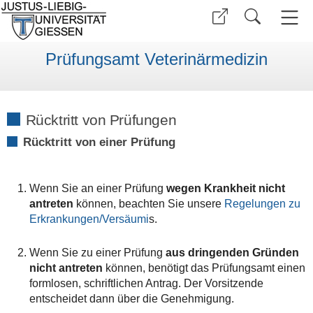
Prüfungsamt Veterinärmedizin
Rücktritt von Prüfungen
Rücktritt von einer Prüfung
Wenn Sie an einer Prüfung
wegen Krankheit nicht
antreten
können, beachten Sie unsere
Regelungen zu
Erkrankungen/Versäumi
s.
Wenn Sie zu einer Prüfung
aus dringenden Gründen
nicht antreten
können, benötigt das Prüfungsamt einen
formlosen, schriftlichen Antrag. Der Vorsitzende
entscheidet dann über die Genehmigung.