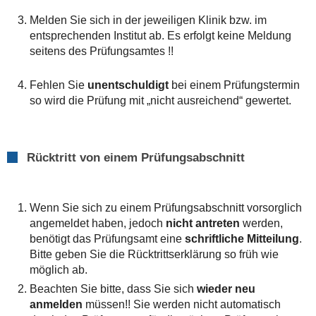
Melden Sie sich in der jeweiligen Klinik bzw. im
entsprechenden Institut ab. Es erfolgt keine Meldung
seitens des Prüfungsamtes !!
Fehlen Sie
unentschuldigt
bei einem Prüfungstermin
so wird die Prüfung mit „nicht ausreichend“ gewertet.
Rücktritt von einem Prüfungsabschnitt
Wenn Sie sich zu einem Prüfungsabschnitt vorsorglich
angemeldet haben, jedoch
nicht antreten
werden,
benötigt das Prüfungsamt eine
schriftliche Mitteilung
.
Bitte geben Sie die Rücktrittserklärung so früh wie
möglich ab.
Beachten Sie bitte, dass Sie sich
wieder neu
anmelden
müssen!! Sie werden nicht automatisch