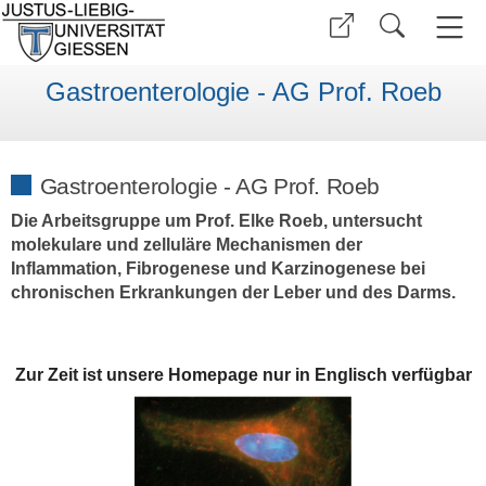
Gastroenterologie - AG Prof. Roeb
Gastroenterologie - AG Prof. Roeb
Die Arbeitsgruppe um Prof. Elke Roeb, untersucht
molekulare und zelluläre Mechanismen der
Inflammation, Fibrogenese und Karzinogenese bei
chronischen Erkrankungen der Leber und des Darms.
Zur Zeit ist unsere Homepage nur in Englisch verfügbar