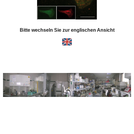
Bitte wechseln Sie zur englischen Ansicht