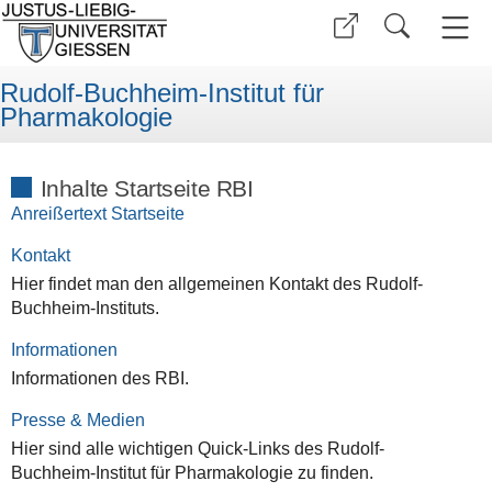
Rudolf-Buchheim-Institut für
Pharmakologie
Inhalte Startseite RBI
Anreißertext Startseite
Kontakt
Hier findet man den allgemeinen Kontakt des Rudolf-
Buchheim-Instituts.
Informationen
Informationen des RBI.
Presse & Medien
Hier sind alle wichtigen Quick-Links des Rudolf-
Buchheim-Institut für Pharmakologie zu finden.