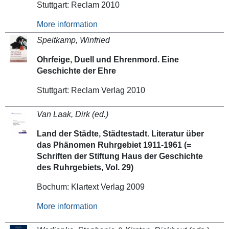
Stuttgart: Reclam 2010
More information
Speitkamp, Winfried
Ohrfeige, Duell und Ehrenmord. Eine
Geschichte der Ehre
Stuttgart: Reclam Verlag 2010
Van Laak, Dirk (ed.)
Land der Städte, Städtestadt. Literatur über
das Phänomen Ruhrgebiet 1911-1961 (=
Schriften der Stiftung Haus der Geschichte
des Ruhrgebiets, Vol. 29)
Bochum: Klartext Verlag 2009
More information