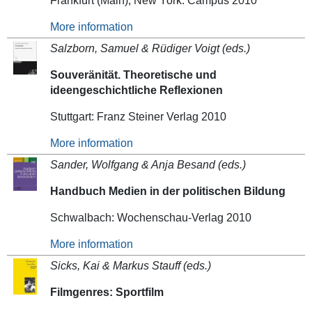
Frankfurt (Main), New York: Campus 2010
More information
Salzborn, Samuel & Rüdiger Voigt (eds.)
Souveränität. Theoretische und
ideengeschichtliche Reflexionen
Stuttgart: Franz Steiner Verlag 2010
More information
Sander, Wolfgang & Anja Besand (eds.)
Handbuch Medien in der politischen Bildung
Schwalbach: Wochenschau-Verlag 2010
More information
Sicks, Kai & Markus Stauff (eds.)
Filmgenres: Sportfilm