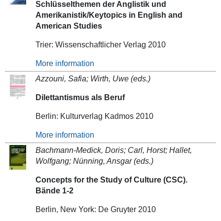
Schlüsselthemen der Anglistik und
Amerikanistik/Keytopics in English and
American Studies
Trier: Wissenschaftlicher Verlag 2010
More information
Azzouni, Safia; Wirth, Uwe (eds.)
Dilettantismus als Beruf
Berlin: Kulturverlag Kadmos 2010
More information
Bachmann-Medick, Doris; Carl, Horst; Hallet,
Wolfgang; Nünning, Ansgar (eds.)
Concepts for the Study of Culture (CSC).
Bände 1-2
Berlin, New York: De Gruyter 2010