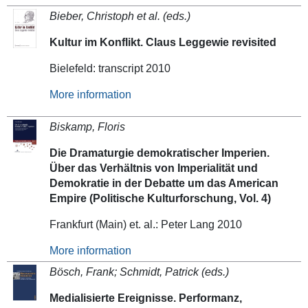
Bieber, Christoph et al. (eds.)
Kultur im Konflikt. Claus Leggewie revisited
Bielefeld: transcript 2010
More information
Biskamp, Floris
Die Dramaturgie demokratischer Imperien.
Über das Verhältnis von Imperialität und
Demokratie in der Debatte um das American
Empire (Politische Kulturforschung, Vol. 4)
Frankfurt (Main) et. al.: Peter Lang 2010
More information
Bösch, Frank; Schmidt, Patrick (eds.)
Medialisierte Ereignisse. Performanz,