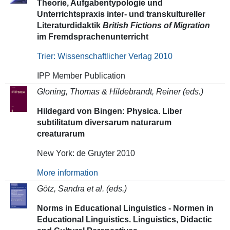
Theorie, Aufgabentypologie und
Unterrichtspraxis inter- und transkultureller
Literaturdidaktik
British Fictions of Migration
im Fremdsprachenunterricht
Trier: Wissenschaftlicher Verlag 2010
IPP Member Publication
Gloning, Thomas &
Hildebrandt,
Reiner (eds.)
Hildegard von Bingen: Physica. Liber
subtilitatum diversarum naturarum
creaturarum
New York: de Gruyter 2010
More information
Götz, Sandra et al. (eds.)
Norms in Educational Linguistics - Normen in
Educational Linguistics. Linguistics, Didactic