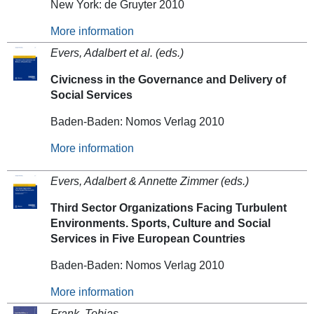
New York: de Gruyter 2010
More information
Evers, Adalbert et al. (eds.)
Civicness in the Governance and Delivery of
Social Services
Baden-Baden: Nomos Verlag 2010
More information
Evers, Adalbert & Annette Zimmer (eds.)
Third Sector Organizations Facing Turbulent
Environments. Sports, Culture and Social
Services in Five European Countries
Baden-Baden: Nomos Verlag 2010
More information
Frank, Tobias