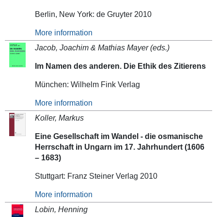
Berlin, New York: de Gruyter 2010
More information
Jacob, Joachim & Mathias Mayer (eds.)
Im Namen des anderen. Die Ethik des Zitierens
München: Wilhelm Fink Verlag
More information
Koller, Markus
Eine Gesellschaft im Wandel - die osmanische
Herrschaft in Ungarn im 17. Jahrhundert (1606
– 1683)
Stuttgart: Franz Steiner Verlag 2010
More information
Lobin, Henning