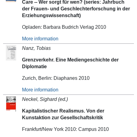
Care -- Wer sorgt für wen? (series: Jahrbuch
der Frauen- und Geschlechterforschung in der
Erziehungswissenschaft)
Opladen: Barbara Budrich Verlag 2010
More information
Nanz, Tobias
Grenzverkehr. Eine Mediengeschichte der
Diplomatie
Zurich, Berlin: Diaphanes 2010
More information
Neckel, Sighard (ed.)
Kapitalistischer Realismus. Von der
Kunstaktion zur Gesellschaftskritik
Frankfurt/New York 2010: Campus 2010