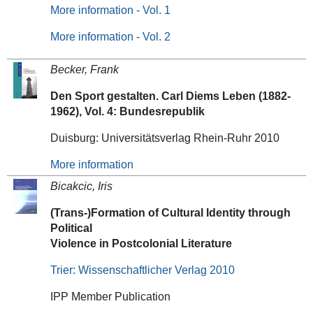
More information
- Vol. 1
More information
- Vol. 2
Becker, Frank
Den Sport gestalten. Carl Diems Leben (1882-
1962), Vol. 4: Bundesrepublik
Duisburg: Universitätsverlag Rhein-Ruhr 2010
More information
Bicakcic, Iris
(Trans-)Formation of Cultural Identity through
Political
Violence in Postcolonial Literature
Trier: Wissenschaftlicher Verlag 2010
IPP Member Publication