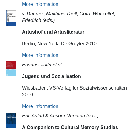
More information
v. Däumer, Matthias; Dietl, Cora; Wolfzettel,
Friedrich (eds.)
Artushof und Artusliteratur
Berlin, New York: De Gruyter 2010
More information
Ecarius, Jutta et al
Jugend und Sozialisation
Wiesbaden: VS-Verlag für Sozialwissenschaften
2010
More information
Erll, Astrid & Ansgar Nünning (eds.)
A Companion to Cultural Memory Studies