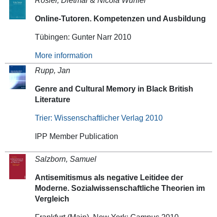
Rösler, Dietmar & Nicola Würffel
Online-Tutoren. Kompetenzen und Ausbildung
Tübingen: Gunter Narr 2010
More information
Rupp, Jan
Genre and Cultural Memory in Black British
Literature
Trier: Wissenschaftlicher Verlag 2010
IPP Member Publication
Salzborn, Samuel
Antisemitismus als negative Leitidee der
Moderne. Sozialwissenschaftliche Theorien im
Vergleich