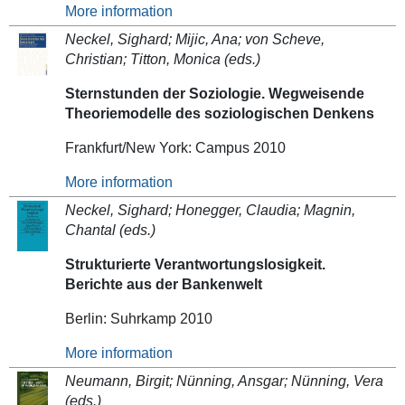
More information
Neckel, Sighard; Mijic, Ana; von Scheve,
Christian; Titton, Monica (eds.)
Sternstunden der Soziologie. Wegweisende
Theoriemodelle des soziologischen Denkens
Frankfurt/New York: Campus 2010
More information
Neckel, Sighard; Honegger, Claudia; Magnin,
Chantal (eds.)
Strukturierte Verantwortungslosigkeit.
Berichte aus der Bankenwelt
Berlin: Suhrkamp 2010
More information
Neumann, Birgit; Nünning, Ansgar; Nünning, Vera
(eds.)