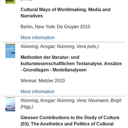
Cultural Ways of Worldmaking. Media and
Narratives
Berlin, New York: De Gruyter 2010
More information
Nünning, Ansgar; Nünning, Vera (eds.)
Methoden der literatur- und
kulturwissenschaftlichen Textanalyse. Ansätze
- Grundlagen - Modellanalysen
Weimar: Metzler 2010
More information
Nünning, Ansgar; Nünning, Vera; Neumann, Birgit
(Hgg.)
Giessen Contributions to the Study of Culture
(03). The Aesthetics and Politics of Cultural