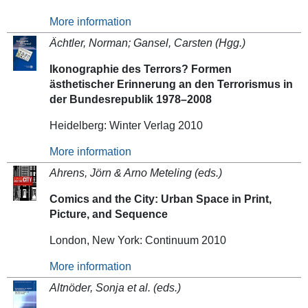
More information
Ächtler, Norman; Gansel, Carsten (Hgg.)
Ikonographie des Terrors? Formen
ästhetischer Erinnerung an den Terrorismus in
der Bundesrepublik 1978–2008
Heidelberg: Winter Verlag 2010
More information
Ahrens, Jörn & Arno Meteling (eds.)
Comics and the City: Urban Space in Print,
Picture, and Sequence
London, New York: Continuum 2010
More information
Altnöder, Sonja et al. (eds.)