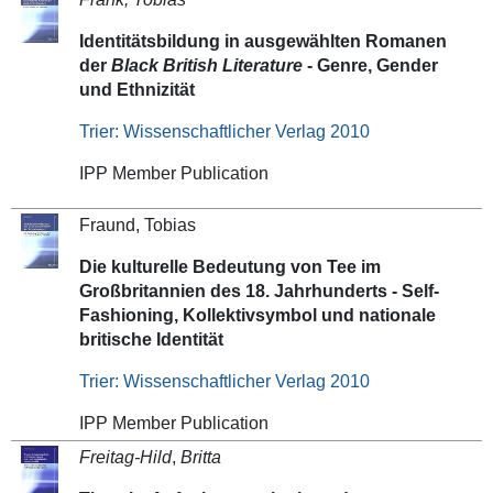
Identitätsbildung in ausgewählten Romanen
der
Black British Literature
- Genre, Gender
und Ethnizität
Trier: Wissenschaftlicher Verlag 2010
IPP Member Publication
Fraund, Tobias
Die kulturelle Bedeutung von Tee im
Großbritannien des 18. Jahrhunderts - Self-
Fashioning, Kollektivsymbol und nationale
britische Identität
Trier: Wissenschaftlicher Verlag 2010
IPP Member Publication
Freitag-Hild
,
Britta