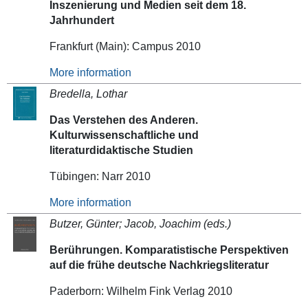
Inszenierung und Medien seit dem 18.
Jahrhundert
Frankfurt (Main): Campus 2010
More information
Bredella, Lothar
Das Verstehen des Anderen.
Kulturwissenschaftliche und
literaturdidaktische Studien
Tübingen: Narr 2010
More information
Butzer, Günter; Jacob, Joachim (eds.)
Berührungen. Komparatistische Perspektiven
auf die frühe deutsche Nachkriegsliteratur
Paderborn: Wilhelm Fink Verlag 2010