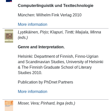
Computerlinguistik und Texttechnologie
München: Wilhelm Fink Verlag 2010
More information
Lyytikäinen, Pirjo; Klapuri, Tintti; Maijala, Minna
(eds.)
Genre and Interpretation.
Helsinki: Department of Finnish, Finno-Ugrian
and Scandinavian Studies, University of Helsinki
& The Finnish Graduate School of Literary
Studies 2010.
Publication by PhDnet Partners
More information
Moser, Vera; Pinhard, Inga (eds.)