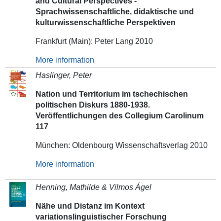
and Cultural Perspectives -
Sprachwissenschaftliche, didaktische und
kulturwissenschaftliche Perspektiven
Frankfurt (Main): Peter Lang 2010
More information
Haslinger, Peter
Nation und Territorium im tschechischen
politischen Diskurs 1880-1938.
Veröffentlichungen des Collegium Carolinum
117
München: Oldenbourg Wissenschaftsverlag 2010
More information
Henning, Mathilde & Vilmos Ágel
Nähe und Distanz im Kontext
variationslinguistischer Forschung