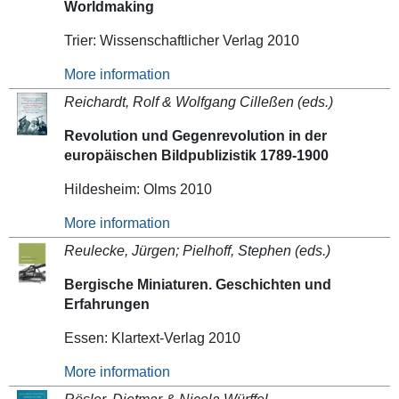
Worldmaking
Trier: Wissenschaftlicher Verlag 2010
More information
Reichardt, Rolf & Wolfgang Cilleßen (eds.)
Revolution und Gegenrevolution in der
europäischen Bildpublizistik 1789-1900
Hildesheim: Olms 2010
More information
Reulecke, Jürgen;
Pielhoff,
Stephen (eds.)
Bergische Miniaturen. Geschichten und
Erfahrungen
Essen: Klartext-Verlag 2010
More information