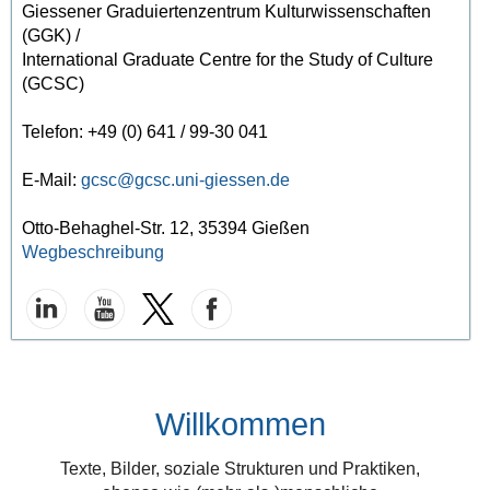
Giessener Graduiertenzentrum Kulturwissenschaften
(GGK) /
International Graduate Centre for the Study of Culture
(GCSC)
Telefon: +49 (0) 641 / 99-30 041
E-Mail:
gcsc
Otto-Behaghel-Str. 12, 35394 Gießen
Wegbeschreibung
Willkommen
Texte, Bilder, soziale Strukturen und Praktiken,