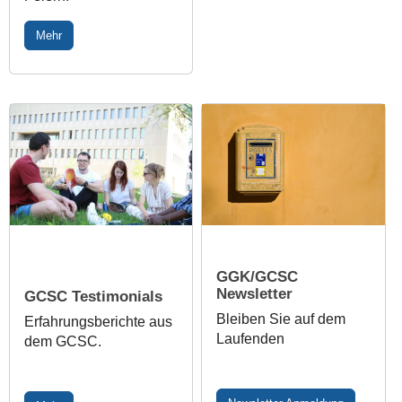
Mehr
GGK/GCSC
Newsletter
GCSC Testimonials
Bleiben Sie auf dem
Erfahrungsberichte aus
Laufenden
dem GCSC.