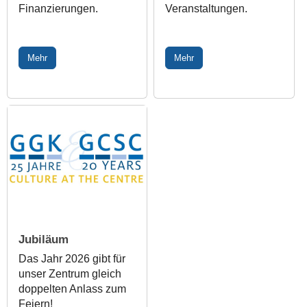
Finanzierungen.
Veranstaltungen.
Mehr
Mehr
Jubiläum
Das Jahr 2026 gibt für
unser Zentrum gleich
doppelten Anlass zum
Feiern!