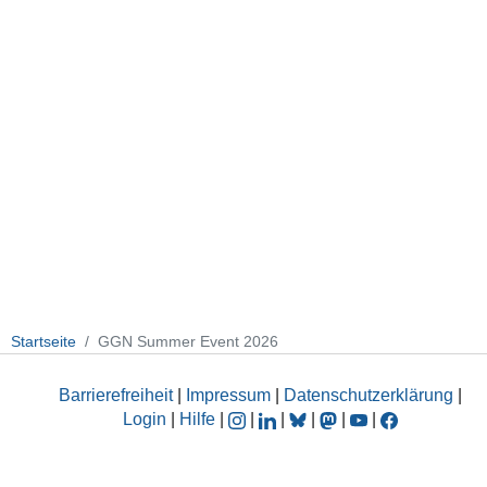
Startseite
GGN Summer Event 2026
Barrierefreiheit
|
Impressum
|
Datenschutzerklärung
|
Login
|
Hilfe
|
|
|
|
|
|