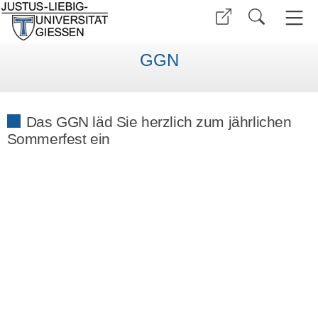
GGN
Das GGN läd Sie herzlich zum jährlichen
Sommerfest ein