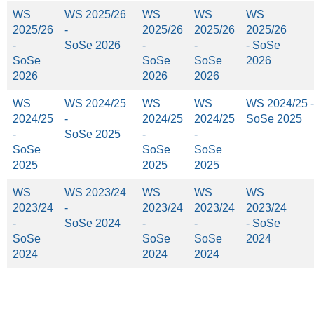
WS
WS 2025/26
WS
WS
WS
2025/26
-
2025/26
2025/26
2025/26
-
SoSe 2026
-
-
- SoSe
SoSe
SoSe
SoSe
2026
2026
2026
2026
WS
WS 2024/25
WS
WS
WS 2024/25 -
2024/25
-
2024/25
2024/25
SoSe 2025
-
SoSe 2025
-
-
SoSe
SoSe
SoSe
2025
2025
2025
WS
WS 2023/24
WS
WS
WS
2023/24
-
2023/24
2023/24
2023/24
-
SoSe 2024
-
-
- SoSe
SoSe
SoSe
SoSe
2024
2024
2024
2024