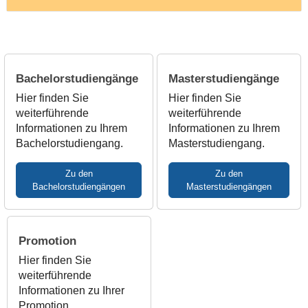
Bachelorstudiengänge
Masterstudiengänge
Hier finden Sie
Hier finden Sie
weiterführende
weiterführende
Informationen zu Ihrem
Informationen zu Ihrem
Bachelorstudiengang.
Masterstudiengang.
Zu den
Zu den
Bachelorstudiengängen
Masterstudiengängen
Promotion
Hier finden Sie
weiterführende
Informationen zu Ihrer
Promotion.