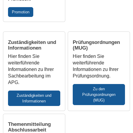
Promotion
Zuständigkeiten und
Prüfungsordnungen
Informationen
(MUG)
Hier finden Sie
Hier finden Sie
weiterführende
weiterführende
Informationen zu Ihrer
Informationen zu Ihrer
Sachbearbeitung im
Prüfungsordnung.
APG.
Zu den
Prüfungsordnungen
Zuständigkeiten und
(MUG)
Informationen
Themenmitteilung
Abschlussarbeit