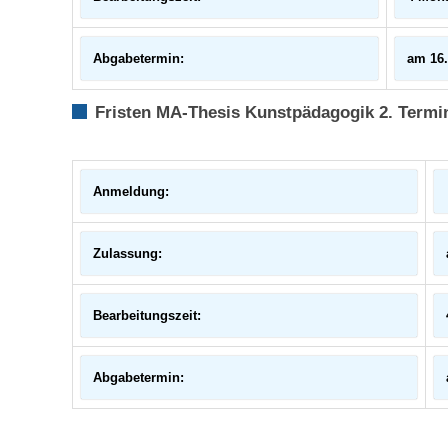
Abgabetermin:
am 16.
Fristen MA-Thesis Kunstpädagogik 2. Termi
Anmeldung:
Zulassung:
Bearbeitungszeit:
Abgabetermin: