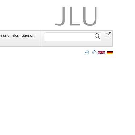
Website
n und Informationen
durchsuchen