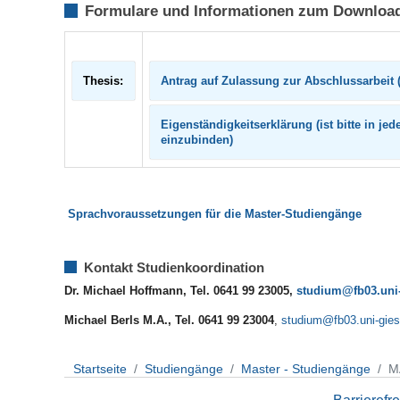
Formulare und Informationen zum Downloa
Thesis:
Antrag auf Zulassung zur Abschlussarbeit 
Eigenständigkeitserklärung (ist bitte in j
einzubinden)
Sprachvoraussetzungen für die Master-Studiengänge
Kontakt Studienkoordination
Dr. Michael Hoffmann, Tel. 0641 99 23005,
studium@fb03.uni
Michael Berls M.A., Tel. 0641 99 23004
,
studium@fb03.uni-gie
Startseite
Studiengänge
Master - Studiengänge
M